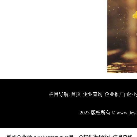
栏目导航:
首页
|
企业查询
|
企业推广
|
企业
2023 版权所有 © www.ji