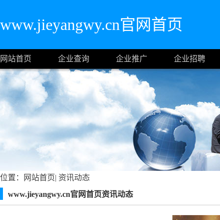
www.jieyangwy.cn官网首页
网站首页
企业查询
企业推广
企业招聘
位置：
网站首页
|
资讯动态
www.jieyangwy.cn官网首页资讯动态