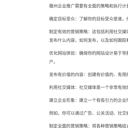
徽州企业推广需要有全面的策略和执行计
确定目标受众：了解你的目标受众是谁，
制定有效的营销策略：这包括利用社交媒
发布什么内容，如何发布，以及如何跟踪
优化网站体验：确保你的网站设计易于导
户。
发布有价值的内容：创建有价值的、有用
利用社交媒体：社交媒体是一个非常有效
建立企业形象：建立一个有吸引力的企业
例如，你可以通过广告、公关活动、社交
制定全面的营销策略：将各种营销策略结