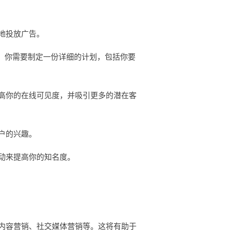
地投放广告。
。你需要制定一份详细的计划，包括你要
高你的在线可见度，并吸引更多的潜在客
户的兴趣。
动来提高你的知名度。
内容营销、社交媒体营销等。这将有助于