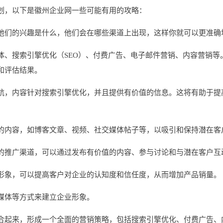
划，以下是徽州企业网一些可能有用的攻略：
他们的兴趣是什么，他们会在哪些渠道上出现，这样你就可以更准确
体、搜索引擎优化（SEO）、付费广告、电子邮件营销、内容营销等
和评估结果。
航，内容针对搜索引擎优化，并且提供有价值的信息。这将有助于提
的内容，如博客文章、视频、社交媒体帖子等，以吸引和保持潜在客
的推广渠道，可以通过发布有价值的内容、参与讨论和与潜在客户互
形象，可以提高客户对企业的认知度和信任度，从而增加产品销量。
媒体等方式来建立企业形象。
合起来，形成一个全面的营销策略，包括搜索引擎优化、付费广告、