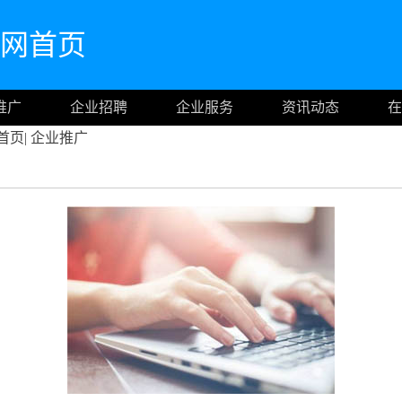
cn官网首页
推广
企业招聘
企业服务
资讯动态
在
首页
|
企业推广