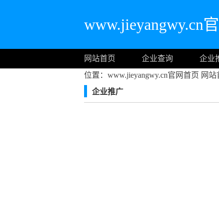
www.jieyangwy.
网站首页
企业查询
企业
位置：www.jieyangwy.cn官网首页
网站
企业推广